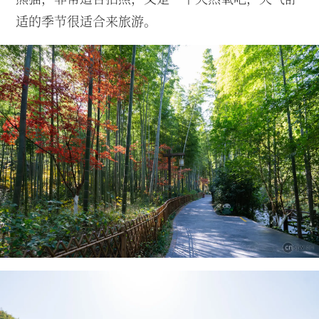
适的季节很适合来旅游。