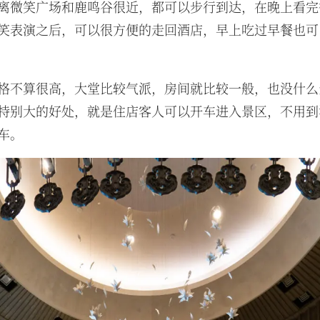
离微笑广场和鹿鸣谷很近，都可以步行到达，在晚上看完
笑表演之后，可以很方便的走回酒店，早上吃过早餐也可
格不算很高，大堂比较气派，房间就比较一般，也没什么
特别大的好处，就是住店客人可以开车进入景区，不用到
车。