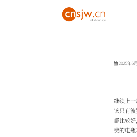
2025年6
继续上一
该只有波
都比较好
费的电瓶