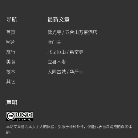
导航
最新文章
首页
佛光寺 / 五台山万豪酒店
照片
雁门关
旅行
北岳恒山 / 悬空寺
美食
应县木塔
技术
大同古城 / 华严寺
其它
声明
本站文章皆为本人个人的体验，受限于种种条件，仅能代表当次消费的真实体
验。