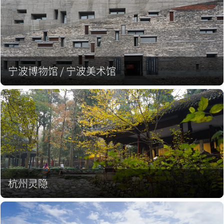
宁波博物馆 / 宁波美术馆
杭州灵隐