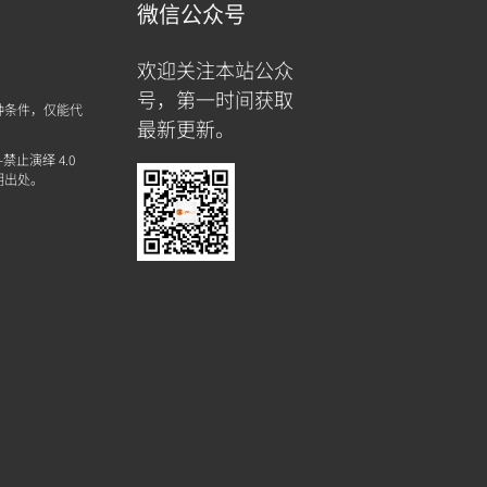
微信公众号
欢迎关注本站公众
号，第一时间获取
种条件，仅能代
最新更新。
禁止演绎 4.0
明出处。