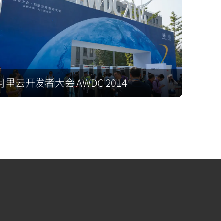
阿里云开发者大会 AWDC 2014