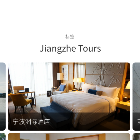
标签
Jiangzhe Tours
宁波洲际酒店