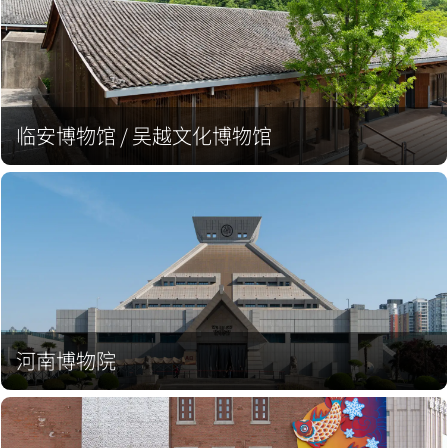
临安博物馆 / 吴越文化博物馆
河南博物院