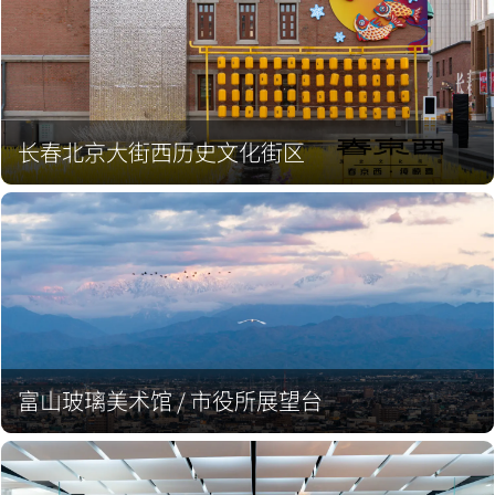
长春北京大街西历史文化街区
富山玻璃美术馆 / 市役所展望台