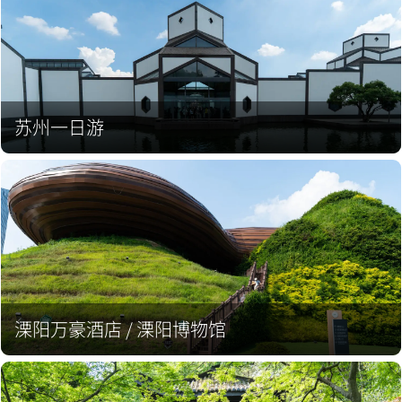
苏州一日游
溧阳万豪酒店 / 溧阳博物馆