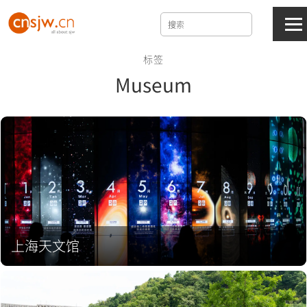
标签
Museum
上海天文馆