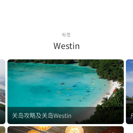
标签
Westin
关岛攻略及关岛Westin