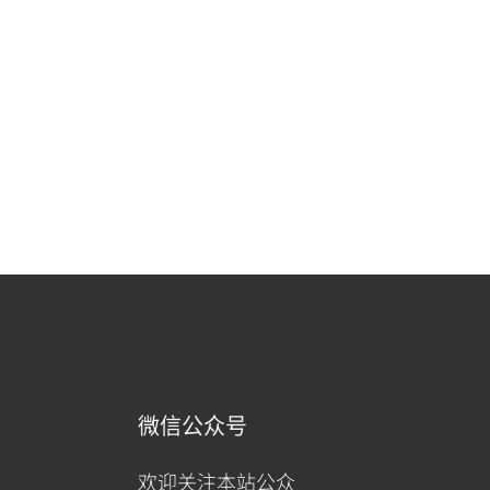
微信公众号
欢迎关注本站公众