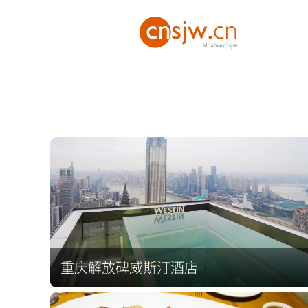
重庆解放碑威斯汀酒店