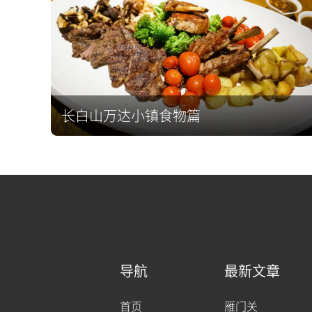
长白山万达小镇食物篇
导航
最新文章
首页
雁门关