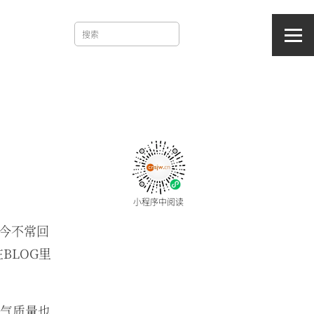
小程序中阅读
今不常回
BLOG里
空气质量也