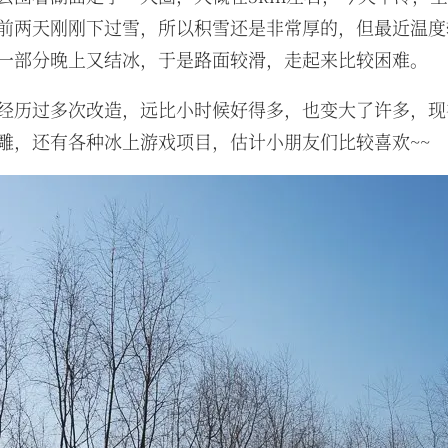
前两天刚刚下过雪，所以积雪还是非常厚的，但最近温度
一部分晚上又结冰，于是路面较滑，走起来比较困难。
经历过多次改造，远比小时候好得多，也变大了许多，现
雕，还有各种冰上游戏项目，估计小朋友们比较喜欢~~