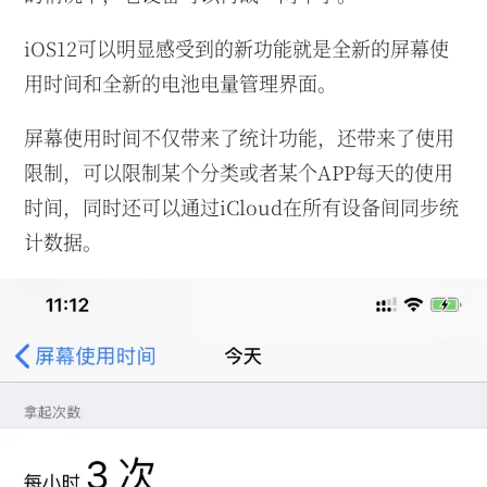
iOS12可以明显感受到的新功能就是全新的屏幕使
用时间和全新的电池电量管理界面。
屏幕使用时间不仅带来了统计功能，还带来了使用
限制，可以限制某个分类或者某个APP每天的使用
时间，同时还可以通过iCloud在所有设备间同步统
计数据。