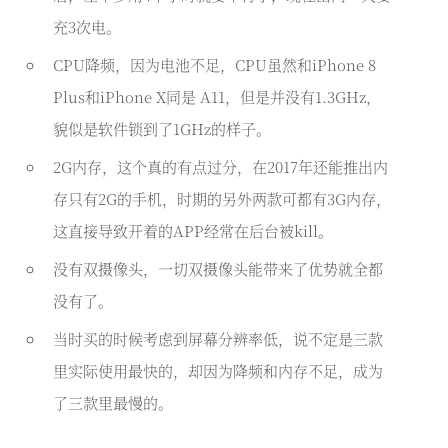
充3次电。
CPU降频，因为电池不足，CPU虽然和iPhone 8
Plus和iPhone X同是 A11，但是并没有1.3GHz，
貌似是软件锁到了1GHz的样子。
2G内存，这个真的有点过分，在2017年还能推出内
存只有2G的手机，时期的另外两款可都有3G内存，
这直接导致开着的APP经常在后台被kill。
没有双摄像头，一切双摄像头能带来了优势就全都
没有了。
当时买的时候考虑到屏幕分辨率低，说不定是三款
里实际使用最快的，却因为降频和内存不足，成为
了三款里最慢的。