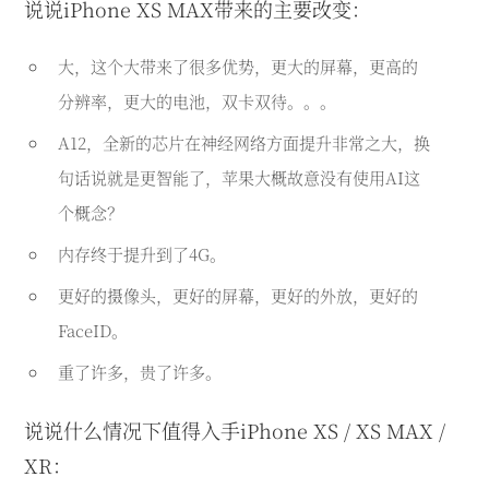
说说iPhone XS MAX带来的主要改变：
大，这个大带来了很多优势，更大的屏幕，更高的
分辨率，更大的电池，双卡双待。。。
A12，全新的芯片在神经网络方面提升非常之大，换
句话说就是更智能了，苹果大概故意没有使用AI这
个概念？
内存终于提升到了4G。
更好的摄像头，更好的屏幕，更好的外放，更好的
FaceID。
重了许多，贵了许多。
说说什么情况下值得入手iPhone XS / XS MAX /
XR：