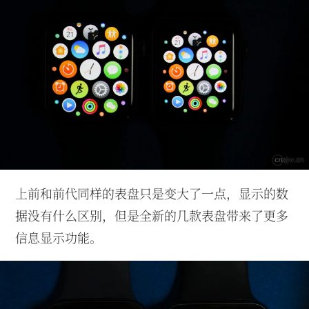
上前和前代同样的表盘只是变大了一点，显示的数
据没有什么区别，但是全新的几款表盘带来了更多
信息显示功能。