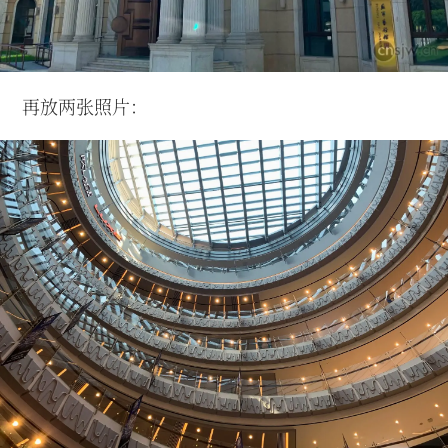
再放两张照片：