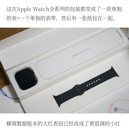
这次Apple Watch全系列的包装都变成了一块单独
的表+一个单独的表带，然后有一张纸包在一起。
蜂窝数据版本的大红表冠已经改成了更低调的小红