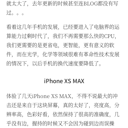
就太大了，去年更新的时候甚至连BLOG都没有写
过。。。
看着这几年手机的发展，已经要进入了电脑界的运
算能力过剩时代了，我们不再需要那么快的CPU，
我们更需要的是更省电，更智能，更有意义的软
件，而在光学，化学等领域很难有革命性技术发展
的情况下，以后手机的换代速度要降低了。
iPhone XS MAX
体验了几天iPhone XS MAX，不得不说最大的冲
击还是来自于这块屏幕，真的太好了，亮度高，分
辨率高，色彩好看，依然保持了很高的准确度，几
乎没有边，握持的时候又不会因为碰到边而误操