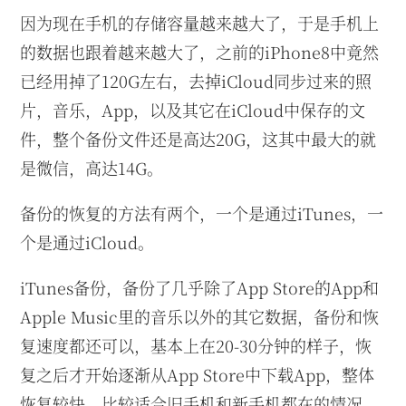
因为现在手机的存储容量越来越大了，于是手机上
的数据也跟着越来越大了，之前的iPhone8中竟然
已经用掉了120G左右，去掉iCloud同步过来的照
片，音乐，App，以及其它在iCloud中保存的文
件，整个备份文件还是高达20G，这其中最大的就
是微信，高达14G。
备份的恢复的方法有两个，一个是通过iTunes，一
个是通过iCloud。
iTunes备份，备份了几乎除了App Store的App和
Apple Music里的音乐以外的其它数据，备份和恢
复速度都还可以，基本上在20-30分钟的样子，恢
复之后才开始逐渐从App Store中下载App，整体
恢复较快，比较适合旧手机和新手机都在的情况