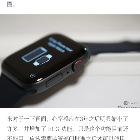
圈。
来对于一下背面，心率感应在3年之后明显缩小了
许多，并增加了 ECG 功能，只是这个功能目前还
不能用，应该需要监管部门批准之后才可以使用。