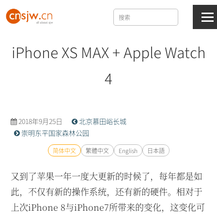
iPhone XS MAX + Apple Watch
4
2018年9月25日
北京慕田峪长城
崇明东平国家森林公园
简体中文
繁體中文
English
日本語
又到了苹果一年一度大更新的时候了，每年都是如
此，不仅有新的操作系统，还有新的硬件。相对于
上次iPhone 8与iPhone7所带来的变化，这变化可