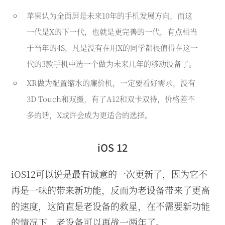
苹果认为全面屏是未来10年的手机发展方向，而这
一代是X的下一代，也就是更完善的一代，有点相当
于当年的4S，凡是没有在用X的同学都很值得在这一
代的3款手机中选一个做为未来几年的移动设备了。
XR做为配置缩水的廉价机，一定要看好需求，没有
3D Touch和双摄，有了A12和双卡双待，价格差不
多的话，X或许会成为更适合的选择。
iOS 12
iOS12可以说是最有诚意的一次更新了，因为它不
再是一味的带来新功能，反而为老设备带来了更高
的速度，这简直是老设备的救星，在不需要新功能
的情况下，老设备可以再战一两年了。