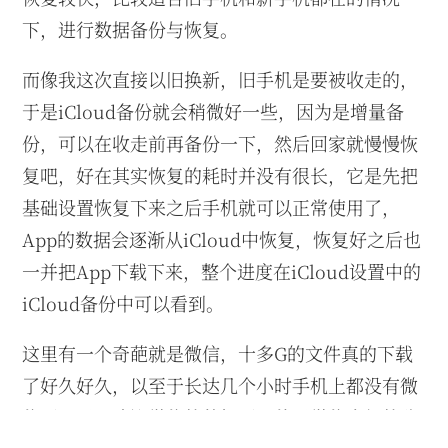
下，进行数据备份与恢复。
而像我这次直接以旧换新，旧手机是要被收走的，
于是iCloud备份就会稍微好一些，因为是增量备
份，可以在收走前再备份一下，然后回家就慢慢恢
复吧，好在其实恢复的耗时并没有很长，它是先把
基础设置恢复下来之后手机就可以正常使用了，
App的数据会逐渐从iCloud中恢复，恢复好之后也
一并把App下载下来，整个进度在iCloud设置中的
iCloud备份中可以看到。
这里有一个奇葩就是微信，十多G的文件真的下载
了好久好久，以至于长达几个小时手机上都没有微
信可以用。建议微信的数据可以使用微信内部的聊