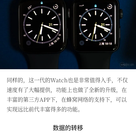
同样的，这一代的Watch也是非常值得入手，不仅
速度有了大幅提供，功能上也做了全新的升级，在
丰富的第三方APP下，在蜂窝网络的支持下，可以
实现远比前代丰富得多的功能。
数据的转移