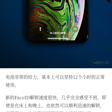
电池非常的给力，基本上可以坚持12个小时的正常
使用。
新的FaceID解锁速度很快，几乎完全感受不到，即
使是在床上和晚上，也依然可以顺利迅速的解锁，