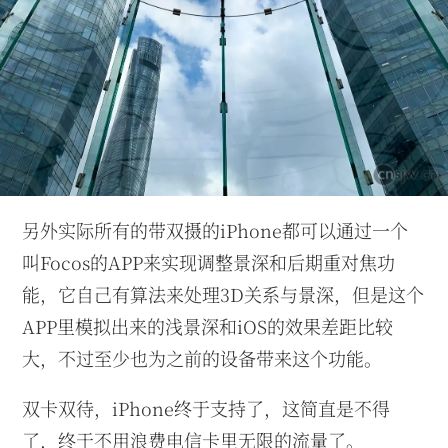
另外实际所有的带双摄的iPhone都可以通过一个
叫Focos的APP来实现调整景深和后期重对焦功
能，它自己有算法来处理3D关系与景深，但是这个
APP里模拟出来的浅景深和iOS的效果差距比较
大，不过至少也为之前的设备带来这个功能。
双卡双待，iPhone终于支持了，这简直是不得
了，终于不用浪费电信卡里无限的流量了。