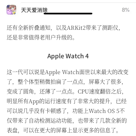
还有全新折叠通知，以及ARKit2带来了测距仪，
还是非常值得老用户升级的。
Apple Watch 4
这一代可以说是Apple Watch面世以来最大的改变
了，整个体型稍微拍扁了一点点，屏幕大了很多，
变成了圆角，还薄了一点点。CPU速度翻倍之后，
明显所有App的运行速度有了非常大的提升，已经
可以说几乎没有卡顿感了，功能上Watch OS 5不
仅带来了自动检测运动功能，也带来了几款全新的
表盘，可以在更大的屏幕上显示更多的信息了。