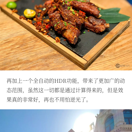
再加上一个全自动的HDR功能，带来了更加广的动
态范围，虽然这一切都是通过计算得来的，但是效
果真的非常好，再也不用怕逆光了。