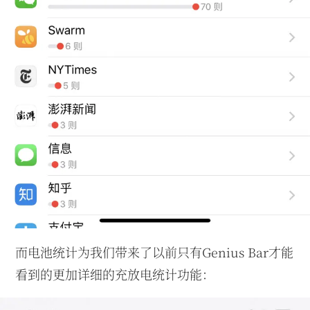
而电池统计为我们带来了以前只有Genius Bar才能
看到的更加详细的充放电统计功能：