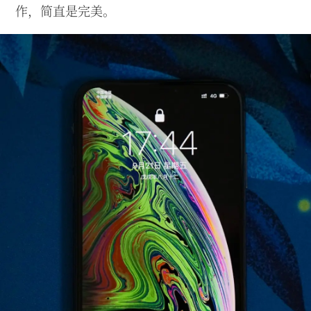
作，简直是完美。