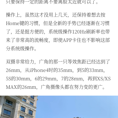
只要保持一定的距离不要离脸太近就可以了。
操作上，虽然这才没用上几天，还保持着想去按
Home键的习惯，但是全新的手势已经逐渐在习惯
了，还是挺方便的，系统级操作120Hz刷新率也带
来了非常高的流畅度，即使APP卡住也不影响这部
分系统级操作。
双摄非常给力，广角的那一只等效焦距已经达到了
26mm，从iPhone4时的35mm，到5的33mm，
5S的30mm，6的29mm，7的28mm，再到XS/XS
MAX的26mm，广角摄像头都在努力变的更广。