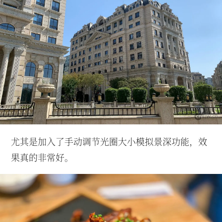
尤其是加入了手动调节光圈大小模拟景深功能，效
果真的非常好。