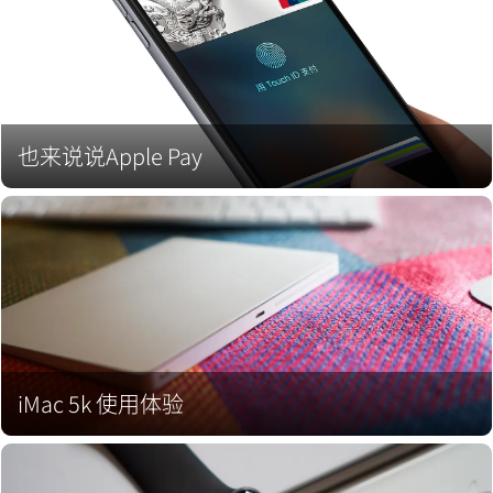
也来说说Apple Pay
iMac 5k 使用体验