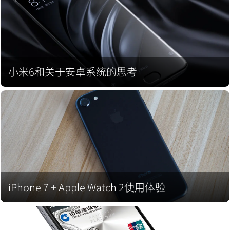
小米6和关于安卓系统的思考
iPhone 7 + Apple Watch 2使用体验