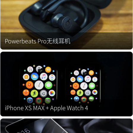
Powerbeats Pro无线耳机
iPhone XS MAX + Apple Watch 4