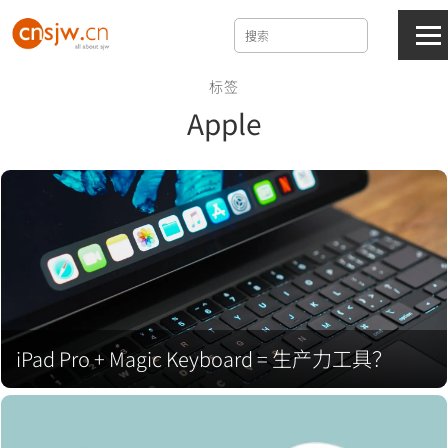
标签
Apple
iPad Pro + Magic Keyboard = 生产力工具？