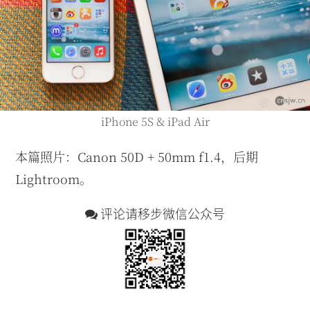
iPhone 5S & iPad Air
本篇照片：Canon 50D + 50mm f1.4，后期
Lightroom。
评论请移步微信公众号