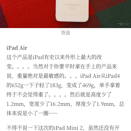
背面
iPad Air
这个产品是iPad有史以来外形上最大的改
变。。。。当然对于你要平时拿在手上的产品来
说，重量绝对是最敏感的。。。iPad Air从iPad4
的652g一下子轻了183g，变成了469g，单手拿着
终于不会觉得重了。。。。然后就是高度少了
1.2mm，宽度少了16.2mm，厚度少了1.9mm，总
体来说是小了一圈~~~
不得不说一下这次的iPad Mini 2，虽然还没有开