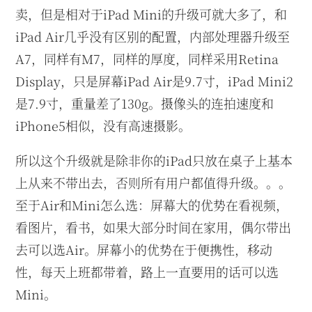
卖，但是相对于iPad Mini的升级可就大多了，和
iPad Air几乎没有区别的配置，内部处理器升级至
A7，同样有M7，同样的厚度，同样采用Retina
Display，只是屏幕iPad Air是9.7寸，iPad Mini2
是7.9寸，重量差了130g。摄像头的连拍速度和
iPhone5相似，没有高速摄影。
所以这个升级就是除非你的iPad只放在桌子上基本
上从来不带出去，否则所有用户都值得升级。。。
至于Air和Mini怎么选：屏幕大的优势在看视频，
看图片，看书，如果大部分时间在家用，偶尔带出
去可以选Air。屏幕小的优势在于便携性，移动
性，每天上班都带着，路上一直要用的话可以选
Mini。