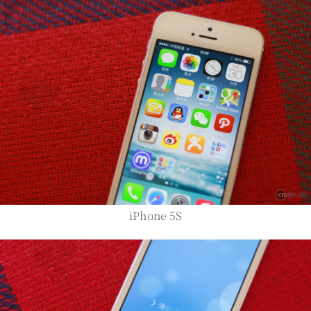
iPhone 5S