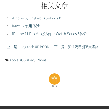
相关文章
iPhone 6 / Jaybird Bluebuds X
iMac 5k 使用体验
iPhone 11 Pro Max及Apple Watch Series 5体验
上一篇：Logitech UE BOOM
下一篇：锦江汤臣洲际大酒店
Apple
,
iOS
,
iPad
,
iPhone
赞赏