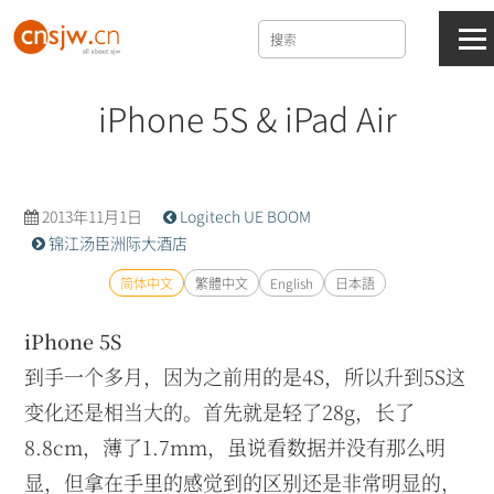
iPhone 5S & iPad Air
2013年11月1日
Logitech UE BOOM
锦江汤臣洲际大酒店
简体中文
繁體中文
English
日本語
iPhone 5S
到手一个多月，因为之前用的是4S，所以升到5S这
变化还是相当大的。首先就是轻了28g，长了
8.8cm，薄了1.7mm，虽说看数据并没有那么明
显，但拿在手里的感觉到的区别还是非常明显的，