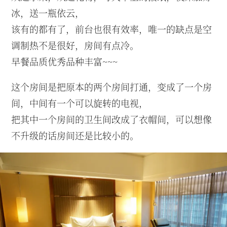
冰，送一瓶依云，
该有的都有了，前台也很有效率，唯一的缺点是空
调制热不是很好，房间有点冷。
早餐品质优秀品种丰富~~~
这个房间是把原本的两个房间打通，变成了一个房
间，中间有一个可以旋转的电视，
把其中一个房间的卫生间改成了衣帽间，可以想像
不升级的话房间还是比较小的。