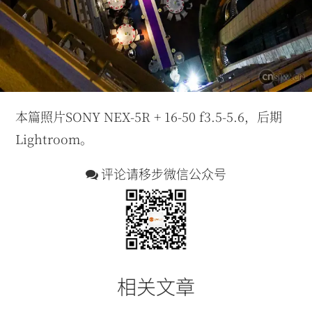
本篇照片SONY NEX-5R + 16-50 f3.5-5.6，后期
Lightroom。
评论请移步微信公众号
相关文章