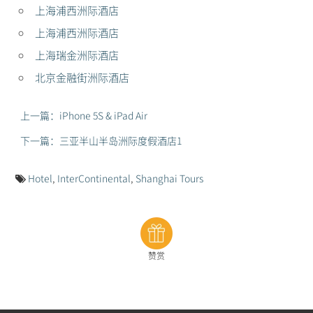
上海浦西洲际酒店
上海浦西洲际酒店
上海瑞金洲际酒店
北京金融街洲际酒店
上一篇：iPhone 5S & iPad Air
下一篇：三亚半山半岛洲际度假酒店1
Hotel
,
InterContinental
,
Shanghai Tours
赞赏