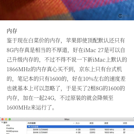
内存
鉴于现在白菜价的内存，苹果即使顶配默认还只有
8G内存真是相当的不厚道，好在iMac 27是可以自
己升级内存的，不过不得不说一下新iMac上默认的
1866MHz的内存真心买不到，京东上只有台式机
的，笔记本的只有1600的，好在10%左右的速度差
也就基本上可以忽略了，于是买了2根8G的1600的
内存，加在一起24G，不过原装的就会降频至
1600MHz来运行了。