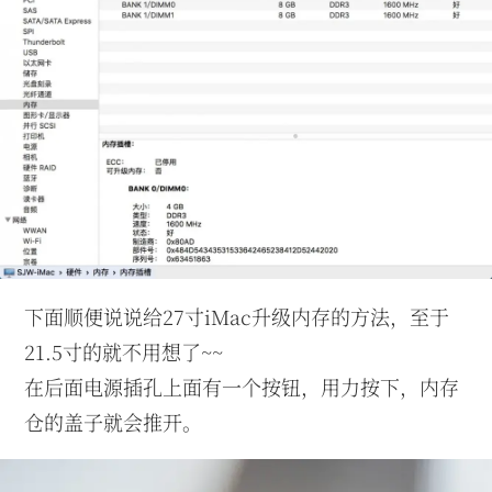
下面顺便说说给27寸iMac升级内存的方法，至于
21.5寸的就不用想了~~
在后面电源插孔上面有一个按钮，用力按下，内存
仓的盖子就会推开。