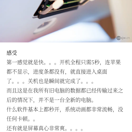
感受
第一感觉就是快。。。开机全程只需5秒，连苹果
都不显示，进度条都没有，就直接进入桌面
了。。。关机也是瞬间就完成了。。。
而且这是在我所有旧电脑的数据都已经传输过来之
后的情况下，并不是一台全新的电脑。
什么软件基本上都秒开，系统动画都非常流畅，没
任何卡顿。。
还有就是屏幕真心非常爽。。。。