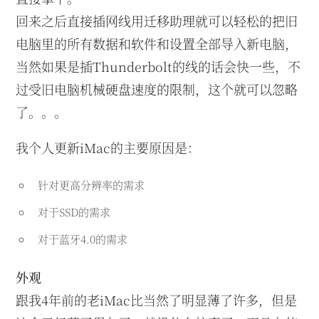
回来之后直接插网线用迁移助理就可以轻松的把旧
电脑里的所有数据和软件和设置全部导入新电脑，
当然如果是插Thunderbolt的线的话会快一些，不
过受旧电脑机械硬盘速度的限制，这个就可以忽略
了。。。
我个人更新iMac的主要原因是：
针对更高分辨率的需求
对于SSD的需求
对于蓝牙4.0的需求
外观
跟我4年前的老iMac比当然了明显薄了许多，但是