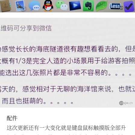
配件
这次更新还有一大变化就是键盘鼠标触摸版全部升