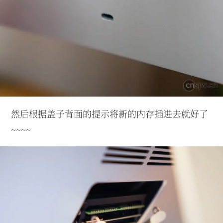
然后根据盖子背面的提示将新的内存插进去就好了
~~~~