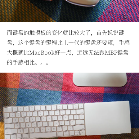
而键盘的触摸板的变化就比较大了，首先说说键
盘，这个键盘的键程比上一代的键盘还要短，手感
大概就比MacBook好一点，远远无法跟MBP键盘
的手感相比。。。