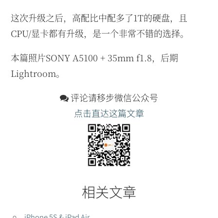
这次升级之后，高配比中配多了1T的硬盘，且
CPU/显卡都有升级，是一个非常不错的选择。
本篇照片SONY A5100 + 35mm f1.8，后期
Lightroom。
评论请移步微信公众号
点击直达这篇文章
相关文章
iPhone 5S & iPad Air