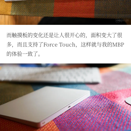
而触摸板的变化还是让人很开心的，面积变大了很
多，而且支持了Force Touch，这样就与我的MBP
的体验一致了。