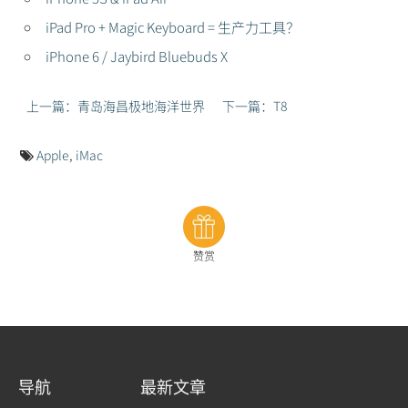
iPad Pro + Magic Keyboard = 生产力工具？
iPhone 6 / Jaybird Bluebuds X
上一篇：青岛海昌极地海洋世界
下一篇：T8
Apple
,
iMac
赞赏
导航
最新文章