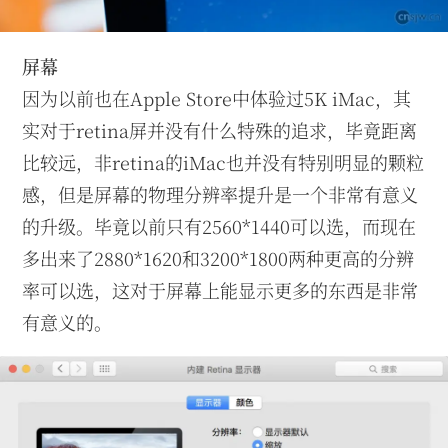
屏幕
因为以前也在Apple Store中体验过5K iMac，其
实对于retina屏并没有什么特殊的追求，毕竟距离
比较远，非retina的iMac也并没有特别明显的颗粒
感，但是屏幕的物理分辨率提升是一个非常有意义
的升级。毕竟以前只有2560*1440可以选，而现在
多出来了2880*1620和3200*1800两种更高的分辨
率可以选，这对于屏幕上能显示更多的东西是非常
有意义的。