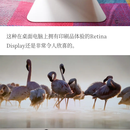
这种在桌面电脑上拥有印刷品体验的Retina
Display还是非常令人欣喜的。