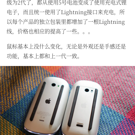
级为2代了，都从使用5号电池变成了使用充电式锂
电子，而且统一使用了Lightning接口来充电，所
以每个产品的独立包装里都增加了一根Lightning
线，价格也相应的提高了一些。。。
鼠标基本上没什么变化，无论是外观还是手感还是
功能，基本上都和上一代一致。