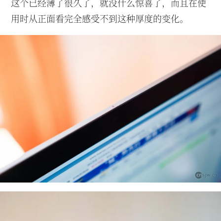
这个已经薄了很久了，就没什么惊喜了，而且在使
用时从正面看完全感受不到这种厚度的变化。