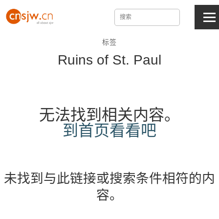
标签
Ruins of St. Paul
无法找到相关内容。
到首页看看吧
未找到与此链接或搜索条件相符的内
容。