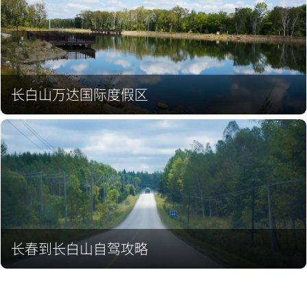
长白山万达国际度假区
长春到长白山自驾攻略