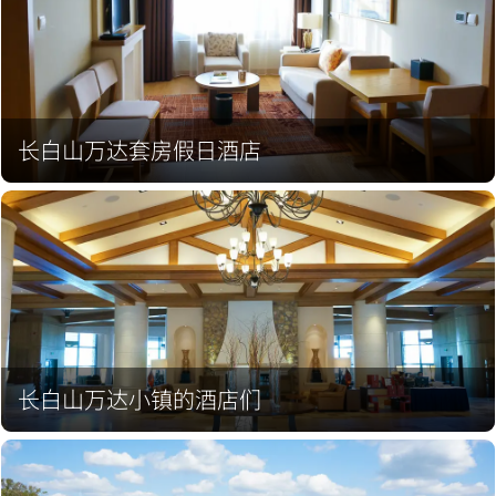
长白山万达套房假日酒店
长白山万达小镇的酒店们