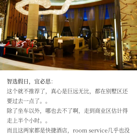
智选假日，宜必思
：
这个就不推荐了，真心是巨远无比，都在别墅区还
要过去一点了。。
除了坐车以外，哪也去不了啊，走到商业区估计得
走上半个小时。。
而且这两家都是快捷酒店，room service几乎也没