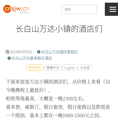
长白山万达小镇的酒店们
2014年9月8日
长白山万达国际度假区
长白山万达套房假日酒店
简体中文
繁體中文
English
日本語
下面来说说万达小镇的酒店们，从价格上来看（以
今晚携程上最低价），
柏悦等级最高，大概是一晚2300左右。
喜来登，威斯汀，假日套房，假日度假以及凯悦是
一个级别，基本上都在一晚1000-1500元之间。