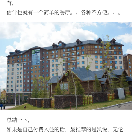
有，
估计也就有一个简单的餐厅。。各种不方便。。。
总结一下，
如果是自己付费入住的话，最推荐的是凯悦，无论