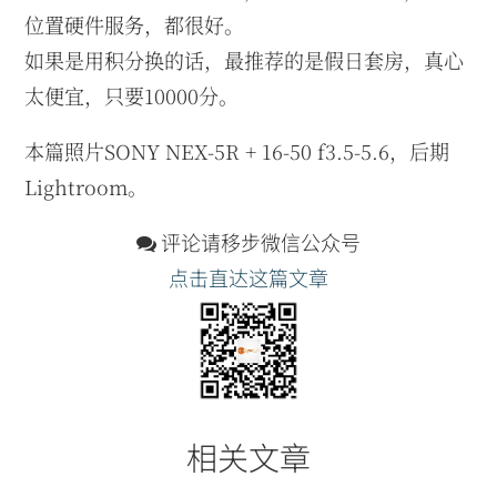
位置硬件服务，都很好。
如果是用积分换的话，最推荐的是假日套房，真心
太便宜，只要10000分。
本篇照片SONY NEX-5R + 16-50 f3.5-5.6，后期
Lightroom。
评论请移步微信公众号
点击直达这篇文章
相关文章