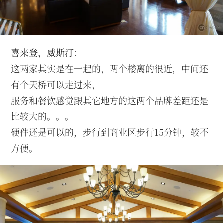
喜来登，威斯汀
：
这两家其实是在一起的，两个楼离的很近，中间还
有个天桥可以走过来，
服务和餐饮感觉跟其它地方的这两个品牌差距还是
比较大的。。。
硬件还是可以的，步行到商业区步行15分钟，较不
方便。