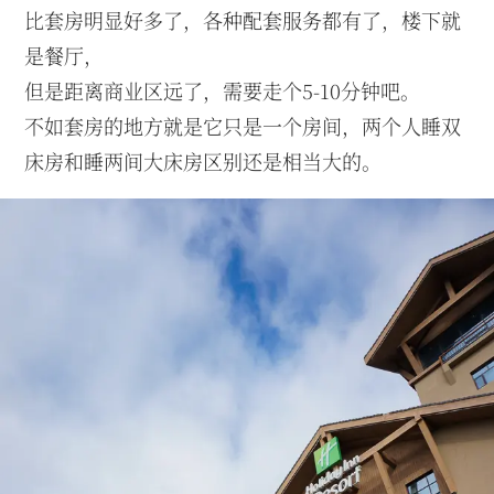
比套房明显好多了，各种配套服务都有了，楼下就
是餐厅，
但是距离商业区远了，需要走个5-10分钟吧。
不如套房的地方就是它只是一个房间，两个人睡双
床房和睡两间大床房区别还是相当大的。