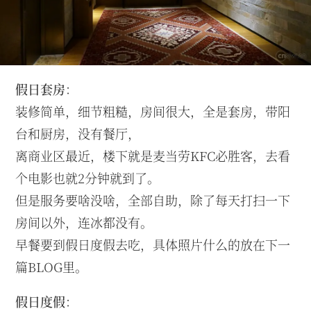
假日套房
：
装修简单，细节粗糙，房间很大，全是套房，带阳
台和厨房，没有餐厅，
离商业区最近，楼下就是麦当劳KFC必胜客，去看
个电影也就2分钟就到了。
但是服务要啥没啥，全部自助，除了每天打扫一下
房间以外，连冰都没有。
早餐要到假日度假去吃，具体照片什么的放在下一
篇BLOG里。
假日度假
：