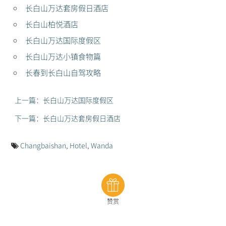
长白山万达套房假日酒店
长白山柏悦酒店
长白山万达国际度假区
长白山万达小镇食物篇
长春到长白山自驾攻略
上一篇：长白山万达国际度假区
下一篇：长白山万达套房假日酒店
Changbaishan
,
Hotel
,
Wanda
赞赏