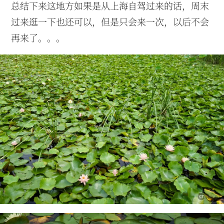
总结下来这地方如果是从上海自驾过来的话，周末
过来逛一下也还可以，但是只会来一次，以后不会
再来了。。。