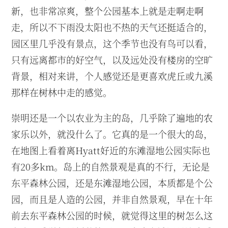
新，也非常凉爽，整个公园基本上就是走啊走啊
走，所以不下雨没太阳也不热的天气还挺适合的，
园区里几乎没有景点，这个季节也没有鸟可以看，
只有远离都市的好空气，以及远处没有楼房的空旷
背景，相对来讲，个人感觉还是更喜欢虎丘或九溪
那样在树林中走的感觉。
崇明还是一个以农业为主的岛，几乎除了遍地的农
家乐以外，就没什么了。它真的是一个很大的岛，
在地图上看着离Hyatt好近的东滩湿地公园实际也
有20多km。岛上的自然景观是真的不行，无论是
东平森林公园，还是东滩湿地公园，本质都是个公
园，而且是人造的公园，并非自然景观，早在十年
前去东平森林公园的时候，就觉得这里的树怎么这