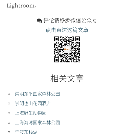
Lightroom。
评论请移步微信公众号
点击直达这篇文章
相关文章
崇明东平国家森林公园
崇明也山花园酒店
上海野生动物园
上海海湾国家森林公园
宁波东钱湖