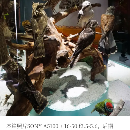
本篇照片SONY A5100 + 16-50 f3.5-5.6，后期