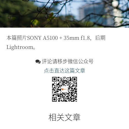
本篇照片SONY A5100 + 35mm f1.8，后期
Lightroom。
评论请移步微信公众号
点击直达这篇文章
相关文章