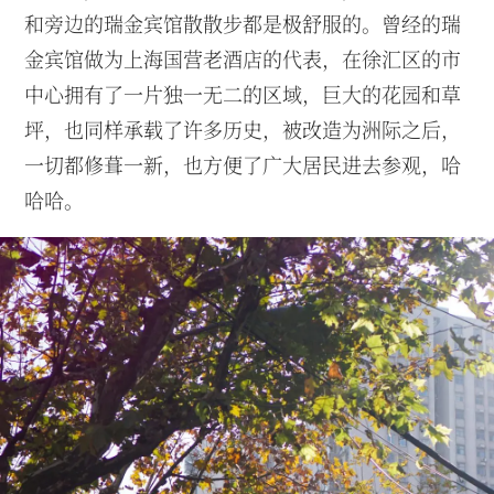
和旁边的瑞金宾馆散散步都是极舒服的。曾经的瑞
金宾馆做为上海国营老酒店的代表，在徐汇区的市
中心拥有了一片独一无二的区域，巨大的花园和草
坪，也同样承载了许多历史，被改造为洲际之后，
一切都修葺一新，也方便了广大居民进去参观，哈
哈哈。