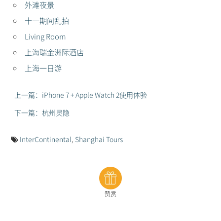
外滩夜景
十一期间乱拍
Living Room
上海瑞金洲际酒店
上海一日游
上一篇：iPhone 7 + Apple Watch 2使用体验
下一篇：杭州灵隐
InterContinental
,
Shanghai Tours
赞赏