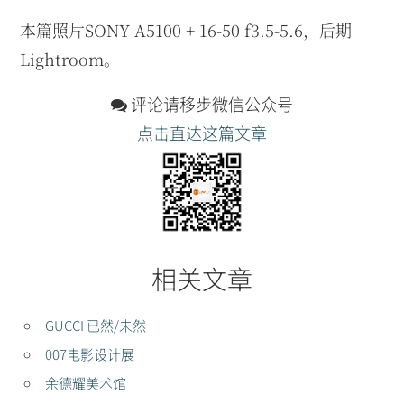
本篇照片SONY A5100 + 16-50 f3.5-5.6，后期
Lightroom。
评论请移步微信公众号
点击直达这篇文章
相关文章
GUCCI 已然/未然
007电影设计展
余德耀美术馆