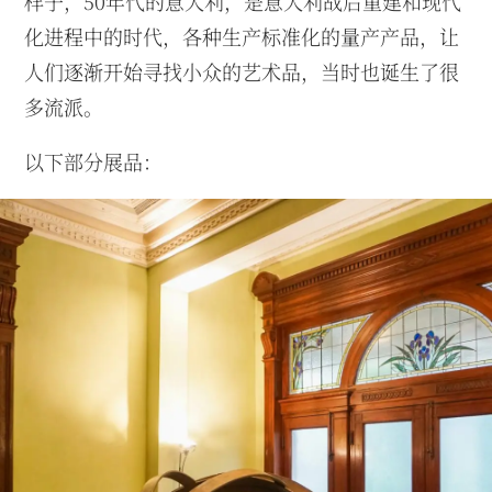
样子，50年代的意大利，是意大利战后重建和现代
化进程中的时代，各种生产标准化的量产产品，让
人们逐渐开始寻找小众的艺术品，当时也诞生了很
多流派。
以下部分展品：