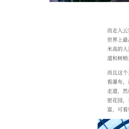
而走入云
世界上最
米高的人
道和树梢
而且这个
看瀑布，
走道，然
密花园，
富，可看