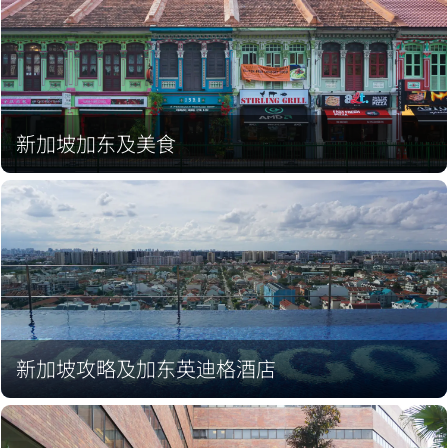
新加坡加东及美食
新加坡攻略及加东英迪格酒店