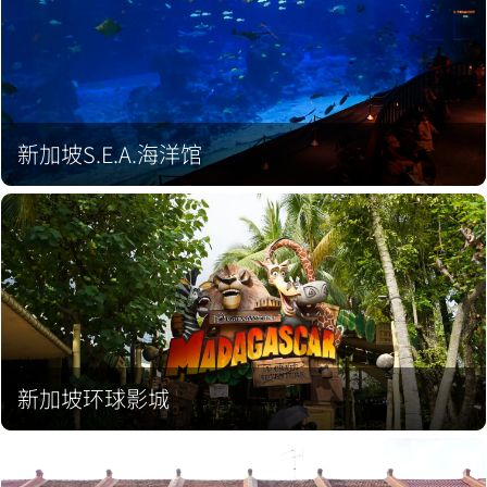
新加坡S.E.A.海洋馆
新加坡环球影城