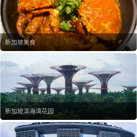
新加坡美食
新加坡滨海湾花园