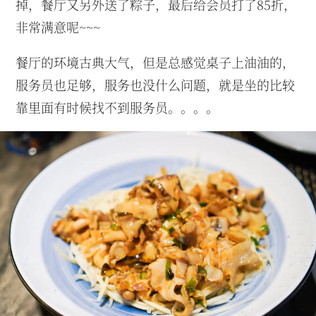
掉，餐厅又另外送了粽子，最后给会员打了85折，
非常满意呢~~~
餐厅的环境古典大气，但是总感觉桌子上油油的，
服务员也足够，服务也没什么问题，就是坐的比较
靠里面有时候找不到服务员。。。。