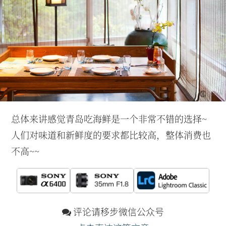
总体来讲感觉青岛吃海鲜是一个非常不错的选择~
人们对味道和新鲜度的要求都比较高，整体消费也
不高~~
评论请移步微信公众号