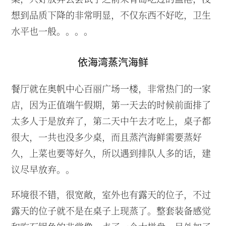
想到品质下降的非常明显，不仅东西不好吃，卫生
水平也一般。。。。
依海湾蒸汽海鲜
餐厅就在奥帆中心百丽广场一楼，非常热门的一家
店，因为正值端午假期，第一天去的时候前面排了
太多人于是放弃了，第二天中午去才吃上，桌子都
很大，一共也没多少桌，而且蒸汽海鲜需要蒸好
久，上菜也要等好久，所以遇到排队人多的话，建
议尽早放弃。。
环境很不错，很宽敞，室外也有露天的位子，不过
露天的位子就不是在桌子上现蒸了。整套装备感觉