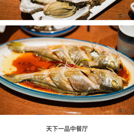
天下一品中餐厅